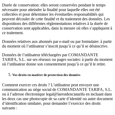
Durée de conservation: elles seront conservées pendant le temps
nécessaire pour atteindre la finalité pour laquelle elles ont été
collectées et pour déterminer les éventuelles responsabilités qui
peuvent découler de cette finalité et du traitement des données. Les
dispositions des différentes réglementations relatives à la durée de
conservation sont applicables, dans la mesure où elles s’appliquent à
ce traitement.
Données relatives aux abonnés par e-mail ou par formulaire: à partir
du moment où l’utilisateur s’inscrit jusqu’à ce qu’il se désinscrive.
Données de l’utilisateur téléchargées par COMANDANTE
TARIFA, S.L. sur ses réseaux ou pages sociales: à partir du moment
où l’utilisateur donne son consentement jusqu’à ce qu’il le retire.
Vos droits en matière de protection des données
Comment exercer ces droits ? L’utilisateur peut envoyer une
communication au siège social de COMANDANTE TARIFA, S.L.
ou à l’adresse électronique legal@laresidenciatarifa en incluant dans
les deux cas une photocopie de sa carte d’identité ou autre document
d’identification similaire, pour demander l’exercice des droits
suivants :