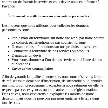
contrat ou de fournir le service et vous devez nous en informer à
l’avance.
Comment recueillons-nous vos informations personnelles?
Les moyens que nous utilisons pour collecter les données
personnelles sont:
Par le biais du formulaire sur notre site web, par notre courriel
de contact, par téléphone ou par courrier, lorsque:
Demander des informations sur nos produits ou services
Contracter la fourniture de nos services ou produits
Demander un devis
Vous vous abonnez à l’un de nos services ou à l’une de nos
publications
Envoyez vos commentaires
Afin de garantir la qualité de notre site, nous nous réservons le droit
de refuser toute demande d’inscription, de suspendre ou d’annuler
une inscription précédemment acceptée si nous estimons qu’elle ne
respecte pas ces exigences ou toute autre loi ou réglementation.
Dans ce cas, nous essaierons d’expliquer les raisons de notre
décision, mais nous ne pouvons pas nous engager à le faire dans
tous les cas.