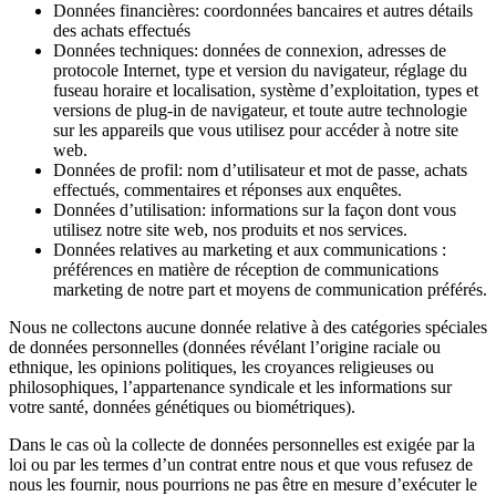
Données financières: coordonnées bancaires et autres détails
des achats effectués
Données techniques: données de connexion, adresses de
protocole Internet, type et version du navigateur, réglage du
fuseau horaire et localisation, système d’exploitation, types et
versions de plug-in de navigateur, et toute autre technologie
sur les appareils que vous utilisez pour accéder à notre site
web.
Données de profil: nom d’utilisateur et mot de passe, achats
effectués, commentaires et réponses aux enquêtes.
Données d’utilisation: informations sur la façon dont vous
utilisez notre site web, nos produits et nos services.
Données relatives au marketing et aux communications :
préférences en matière de réception de communications
marketing de notre part et moyens de communication préférés.
Nous ne collectons aucune donnée relative à des catégories spéciales
de données personnelles (données révélant l’origine raciale ou
ethnique, les opinions politiques, les croyances religieuses ou
philosophiques, l’appartenance syndicale et les informations sur
votre santé, données génétiques ou biométriques).
Dans le cas où la collecte de données personnelles est exigée par la
loi ou par les termes d’un contrat entre nous et que vous refusez de
nous les fournir, nous pourrions ne pas être en mesure d’exécuter le