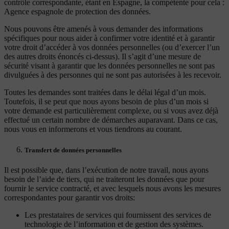
contrôle correspondante, étant en Espagne, la compétente pour cela :
Agence espagnole de protection des données.
Nous pouvons être amenés à vous demander des informations
spécifiques pour nous aider à confirmer votre identité et à garantir
votre droit d’accéder à vos données personnelles (ou d’exercer l’un
des autres droits énoncés ci-dessus). Il s’agit d’une mesure de
sécurité visant à garantir que les données personnelles ne sont pas
divulguées à des personnes qui ne sont pas autorisées à les recevoir.
Toutes les demandes sont traitées dans le délai légal d’un mois.
Toutefois, il se peut que nous ayons besoin de plus d’un mois si
votre demande est particulièrement complexe, ou si vous avez déjà
effectué un certain nombre de démarches auparavant. Dans ce cas,
nous vous en informerons et vous tiendrons au courant.
Transfert de données personnelles
Il est possible que, dans l’exécution de notre travail, nous ayons
besoin de l’aide de tiers, qui ne traiteront les données que pour
fournir le service contracté, et avec lesquels nous avons les mesures
correspondantes pour garantir vos droits:
Les prestataires de services qui fournissent des services de
technologie de l’information et de gestion des systèmes.