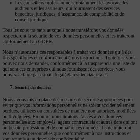
Les conseillers professionnels, notamment les avocats, les
auditeurs et les assureurs, qui fournissent des services
bancaires, juridiques, d’assurance, de comptabilité et de
conseil juridique.
Tous les sous-traitants auxquels nous transférons vos données
respecteront la sécurité de vos données personnelles et les traiteront
conformément au GDPR.
Nous n’autorisons ces responsables à traiter vos données qu’à des
fins spécifiques et conformément à nos instructions. Toutefois, vous
pouvez nous demander, conformément à la trasparencia une liste de
qui sont ces entreprises qui nous fournissent des services, vous
pouvez le faire par e-mail: legal@laresidenciatarifa.es
Sécurité des données
Nous avons mis en place des mesures de sécurité appropriées pour
éviter que vos informations personnelles ne soient accidentellement
perdues, utilisées ou consultées de manière non autorisée, modifiées
ou divulguées. En outre, nous limitons l’accès à vos données
personnelles aux employés, agents contractuels et autres tiers qui ont
un besoin professionnel de connaître ces données. Ils ne traiteront
vos données personnelles que conformément à nos instructions et
sont soumis à un devoir de confidentialité.