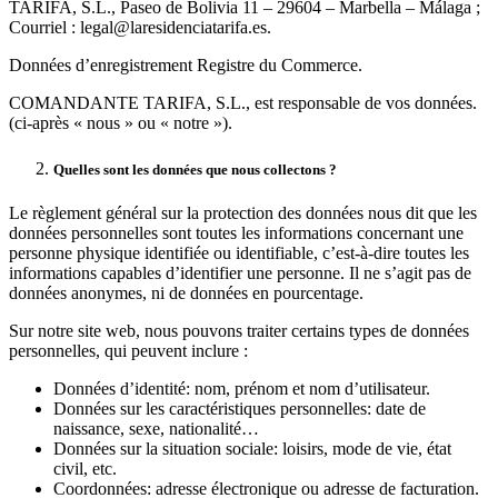
TARIFA, S.L., Paseo de Bolivia 11 – 29604 – Marbella – Málaga ;
Courriel : legal@laresidenciatarifa.es.
Données d’enregistrement Registre du Commerce.
COMANDANTE TARIFA, S.L., est responsable de vos données.
(ci-après « nous » ou « notre »).
Quelles sont les données que nous collectons ?
Le règlement général sur la protection des données nous dit que les
données personnelles sont toutes les informations concernant une
personne physique identifiée ou identifiable, c’est-à-dire toutes les
informations capables d’identifier une personne. Il ne s’agit pas de
données anonymes, ni de données en pourcentage.
Sur notre site web, nous pouvons traiter certains types de données
personnelles, qui peuvent inclure :
Données d’identité: nom, prénom et nom d’utilisateur.
Données sur les caractéristiques personnelles: date de
naissance, sexe, nationalité…
Données sur la situation sociale: loisirs, mode de vie, état
civil, etc.
Coordonnées: adresse électronique ou adresse de facturation.