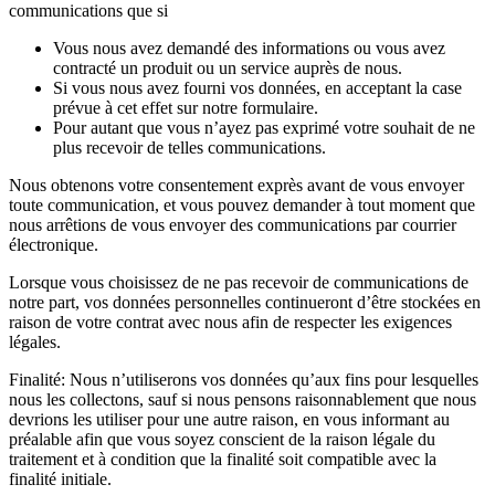
communications que si
Vous nous avez demandé des informations ou vous avez
contracté un produit ou un service auprès de nous.
Si vous nous avez fourni vos données, en acceptant la case
prévue à cet effet sur notre formulaire.
Pour autant que vous n’ayez pas exprimé votre souhait de ne
plus recevoir de telles communications.
Nous obtenons votre consentement exprès avant de vous envoyer
toute communication, et vous pouvez demander à tout moment que
nous arrêtions de vous envoyer des communications par courrier
électronique.
Lorsque vous choisissez de ne pas recevoir de communications de
notre part, vos données personnelles continueront d’être stockées en
raison de votre contrat avec nous afin de respecter les exigences
légales.
Finalité: Nous n’utiliserons vos données qu’aux fins pour lesquelles
nous les collectons, sauf si nous pensons raisonnablement que nous
devrions les utiliser pour une autre raison, en vous informant au
préalable afin que vous soyez conscient de la raison légale du
traitement et à condition que la finalité soit compatible avec la
finalité initiale.