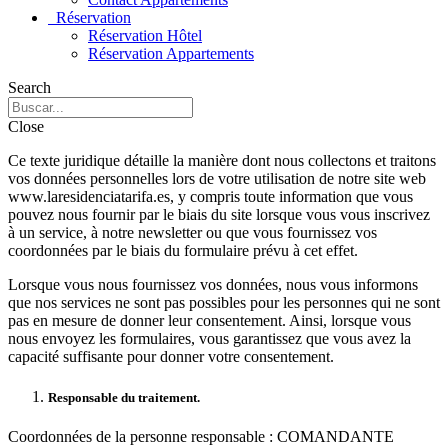
Réservation
Réservation Hôtel
Réservation Appartements
Search
Close
Ce texte juridique détaille la manière dont nous collectons et traitons
vos données personnelles lors de votre utilisation de notre site web
www.laresidenciatarifa.es, y compris toute information que vous
pouvez nous fournir par le biais du site lorsque vous vous inscrivez
à un service, à notre newsletter ou que vous fournissez vos
coordonnées par le biais du formulaire prévu à cet effet.
Lorsque vous nous fournissez vos données, nous vous informons
que nos services ne sont pas possibles pour les personnes qui ne sont
pas en mesure de donner leur consentement. Ainsi, lorsque vous
nous envoyez les formulaires, vous garantissez que vous avez la
capacité suffisante pour donner votre consentement.
Responsable du traitement.
Coordonnées de la personne responsable : COMANDANTE