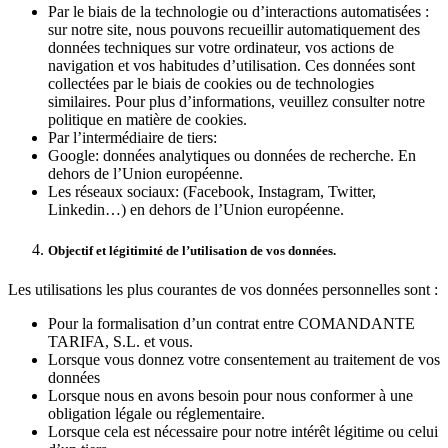
Par le biais de la technologie ou d’interactions automatisées :
sur notre site, nous pouvons recueillir automatiquement des
données techniques sur votre ordinateur, vos actions de
navigation et vos habitudes d’utilisation. Ces données sont
collectées par le biais de cookies ou de technologies
similaires. Pour plus d’informations, veuillez consulter notre
politique en matière de cookies.
Par l’intermédiaire de tiers:
Google: données analytiques ou données de recherche. En
dehors de l’Union européenne.
Les réseaux sociaux: (Facebook, Instagram, Twitter,
Linkedin…) en dehors de l’Union européenne.
Objectif et légitimité de l’utilisation de vos données.
Les utilisations les plus courantes de vos données personnelles sont :
Pour la formalisation d’un contrat entre COMANDANTE
TARIFA, S.L. et vous.
Lorsque vous donnez votre consentement au traitement de vos
données
Lorsque nous en avons besoin pour nous conformer à une
obligation légale ou réglementaire.
Lorsque cela est nécessaire pour notre intérêt légitime ou celui