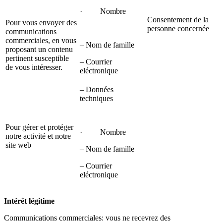
· Nombre
Consentement de la
Pour vous envoyer des
personne concernée
communications
commerciales, en vous
– Nom de famille
proposant un contenu
pertinent susceptible
– Courrier
de vous intéresser.
eléctronique
– Données
techniques
Pour gérer et protéger
· Nombre
notre activité et notre
site web
– Nom de famille
– Courrier
eléctronique
Intérêt légitime
Communications commerciales: vous ne recevrez des