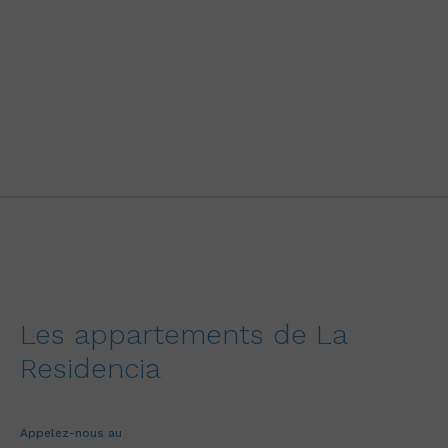
Les appartements de La
Residencia
Appelez-nous au