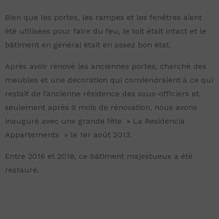
Bien que les portes, les rampes et les fenêtres aient
été utilisées pour faire du feu, le toit était intact et le
bâtiment en général était en assez bon état.
Après avoir rénové les anciennes portes, cherché des
meubles et une décoration qui conviendraient à ce qui
restait de l’ancienne résidence des sous-officiers et,
seulement après 9 mois de rénovation, nous avons
inauguré avec une grande fête » La Residencia
Appartements » le 1er août 2013.
Entre 2016 et 2018, ce bâtiment majestueux a été
restauré.