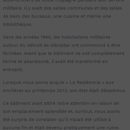
militaire. Il y avait des salles communes et des salles
de bain, des bureaux, une cuisine et même une
bibliothèque.
Dans les années 1990, les installations militaires
autour du détroit de Gibraltar ont commencé à être
fermées. Avant que le bâtiment ne soit complètement
fermé et abandonné, il avait été transformé en
entrepôt.
Lorsque nous avons acquis « La Residencia » aux
enchères au printemps 2012, son état était désastreux.
Ce bâtiment avait attiré notre attention en raison de
son emplacement splendide et, surtout, nous avons
été surpris de constater qu’il n’avait été utilisé à
aucune fin et était devenu pratiquement une ruine.