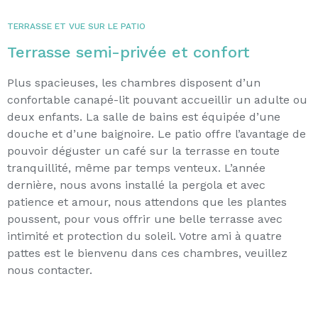
TERRASSE ET VUE SUR LE PATIO
Terrasse semi-privée et confort
Plus spacieuses, les chambres disposent d’un
confortable canapé-lit pouvant accueillir un adulte ou
deux enfants. La salle de bains est équipée d’une
douche et d’une baignoire. Le patio offre l’avantage de
pouvoir déguster un café sur la terrasse en toute
tranquillité, même par temps venteux. L’année
dernière, nous avons installé la pergola et avec
patience et amour, nous attendons que les plantes
poussent, pour vous offrir une belle terrasse avec
intimité et protection du soleil. Votre ami à quatre
pattes est le bienvenu dans ces chambres, veuillez
nous contacter.