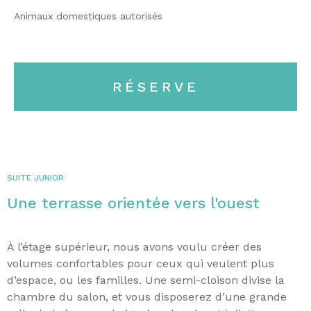
Animaux domestiques autorisés
RÉSERVE
SUITE JUNIOR
Une terrasse orientée vers l'ouest
À l’étage supérieur, nous avons voulu créer des
volumes confortables pour ceux qui veulent plus
d’espace, ou les familles. Une semi-cloison divise la
chambre du salon, et vous disposerez d’une grande