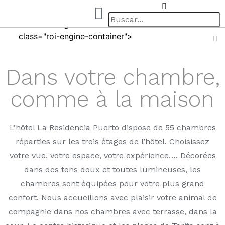
Dans votre chambre,
comme à la maison
L’hôtel La Residencia Puerto dispose de 55 chambres
réparties sur les trois étages de l’hôtel. Choisissez
votre vue, votre espace, votre expérience…. Décorées
dans des tons doux et toutes lumineuses, les
chambres sont équipées pour votre plus grand
confort. Nous accueillons avec plaisir votre animal de
compagnie dans nos chambres avec terrasse, dans la