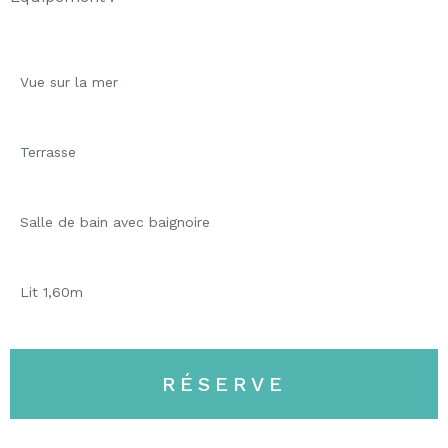
Vue sur la mer
Terrasse
Salle de bain avec baignoire
Lit 1,60m
RÉSERVE