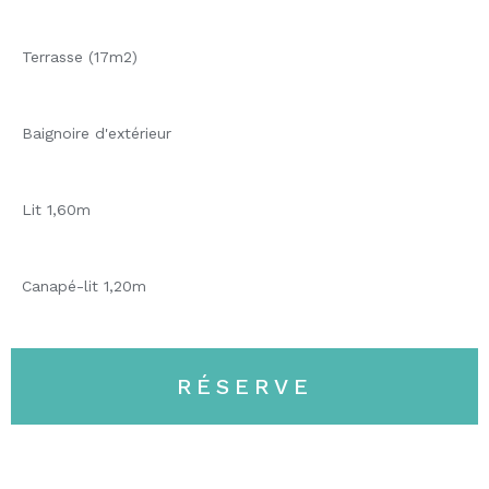
Terrasse (17m2)
Baignoire d'extérieur
Lit 1,60m
Canapé-lit 1,20m
RÉSERVE