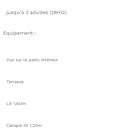
jusqu'à 3 adultes (28m2)
Équipement :
Vue sur le patio intérieur
Terrasse
Lit 1,60m
Canapé-lit 1,20m