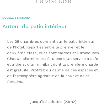
Le vrai luxe
DOUBLE STANDARD
Autour du patio intérieur
Les 28 chambres donnent sur le patio intérieur
de l’hôtel. Réparties entre le premier et le
deuxième étage, elles sont calmes et lumineuses.
Chaque chambre est équipée d’un service à café
et à thé et d’un minibar, dont la première charge
est gratuite. Profitez du calme de ces espaces et
de l’atmosphère agréable de la cour et de sa
fontaine.
jusqu’à 2 adultes (23m2)