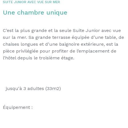
SUITE JUNIOR AVEC VUE SUR MER
Une chambre unique
C’est la plus grande et la seule Suite Junior avec vue
sur la mer. Sa grande terrasse équipée d’une table, de
chaises longues et d’une baignoire extérieure, est la
pièce privilégiée pour profiter de l’emplacement de
l’hôtel depuis le troisième étage.
jusqu'à 3 adultes (33m2)
Équipement :