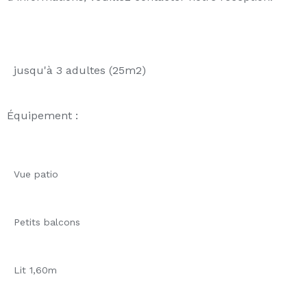
jusqu'à 3 adultes (25m2)
Équipement :
Vue patio
Petits balcons
Lit 1,60m