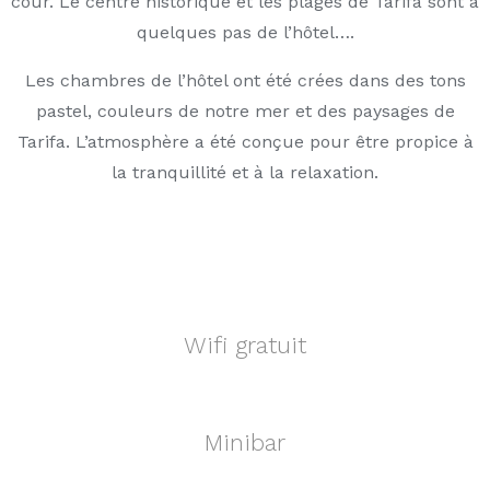
cour. Le centre historique et les plages de Tarifa sont à
quelques pas de l’hôtel….
Les chambres de l’hôtel ont été crées dans des tons
pastel, couleurs de notre mer et des paysages de
Tarifa. L’atmosphère a été conçue pour être propice à
la tranquillité et à la relaxation.
Wifi gratuit
Minibar