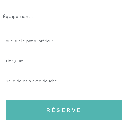
Équipement :
Vue sur le patio intérieur
Lit 1,60m
Salle de bain avec douche
RÉSERVE