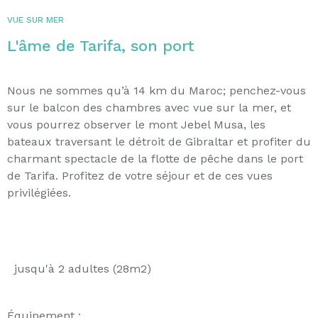
VUE SUR MER
L'âme de Tarifa, son port
Nous ne sommes qu’à 14 km du Maroc; penchez-vous
sur le balcon des chambres avec vue sur la mer, et
vous pourrez observer le mont Jebel Musa, les
bateaux traversant le détroit de Gibraltar et profiter du
charmant spectacle de la flotte de pêche dans le port
de Tarifa. Profitez de votre séjour et de ces vues
privilégiées.
jusqu'à 2 adultes (28m2)
Équipement :