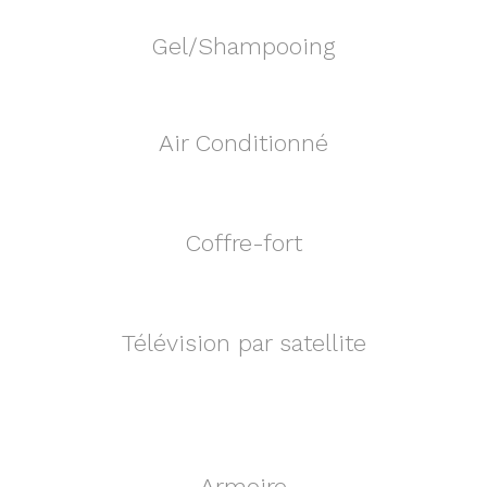
Gel/Shampooing
Air Conditionné
Coffre-fort
Télévision par satellite
Armoire