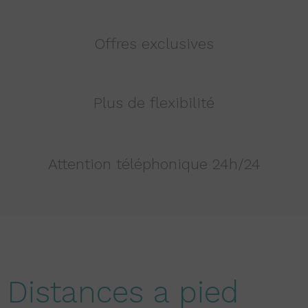
Offres exclusives
Plus de flexibilité
Attention téléphonique 24h/24
Distances a pied