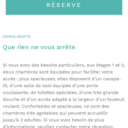
RÉSERVE
ESPACE ADAPTÉ
Que rien ne vous arrête
Si vous avez des besoins particuliers, aux étages 1 et 2,
deux chambres sont équipées pour faciliter votre
accès ; plus spacieuses, elles disposent d’un canapé-
lit, d’une salle de bain équipée d’une porte
coulissante, de toilettes spéciales, d’une très grande
douche et d’un accès adapté à la largeur d’un fauteuil
roulant. Confortables et spacieuses, ce sont des
chambres très agréables qui peuvent accueillir
jusqu’à 3 adultes. Si vous avez besoin de plus
d’informations, veuillez contacter notre réception.