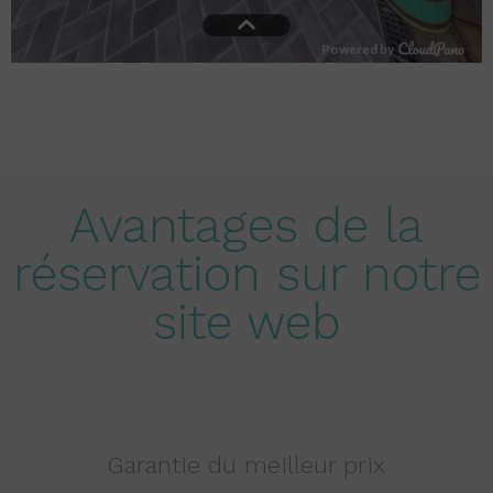
Avantages de la
réservation sur notre
site web
Garantie du meilleur prix