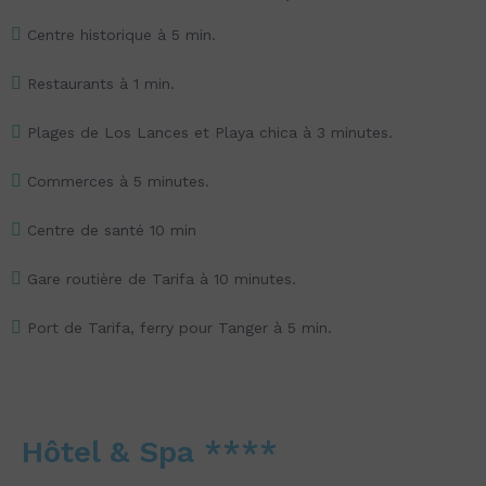
Centre historique à 5 min.
Restaurants à 1 min.
Plages de Los Lances et Playa chica à 3 minutes.
Commerces à 5 minutes.
Centre de santé 10 min
Gare routière de Tarifa à 10 minutes.
Port de Tarifa, ferry pour Tanger à 5 min.
Hôtel & Spa ****