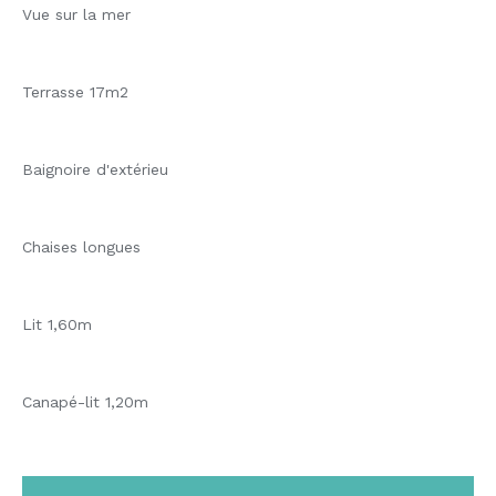
Vue sur la mer
Terrasse 17m2
Baignoire d'extérieu
Chaises longues
Lit 1,60m
Canapé-lit 1,20m