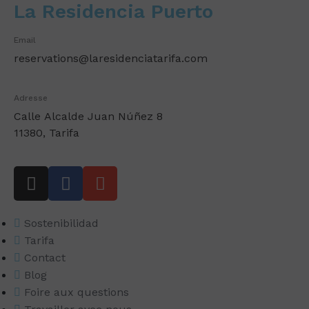
La Residencia Puerto
Email
reservations@laresidenciatarifa.com
Adresse
Calle
Alcalde Juan Núñez 8
11380, Tarifa
Sostenibilidad
Tarifa
Contact
Blog
Foire aux questions