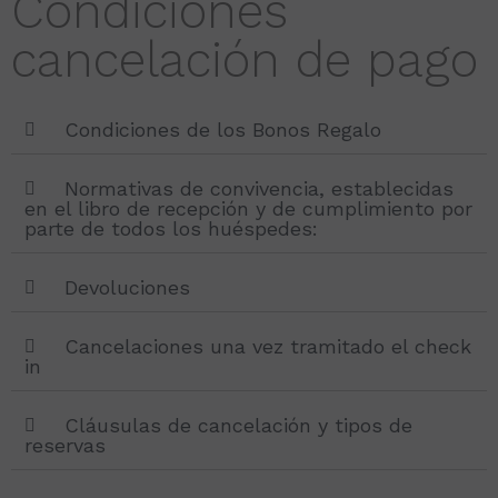
Condiciones
cancelación de pago
Condiciones de los Bonos Regalo
Normativas de convivencia, establecidas
en el libro de recepción y de cumplimiento por
parte de todos los huéspedes:
Devoluciones
Cancelaciones una vez tramitado el check
in
Cláusulas de cancelación y tipos de
reservas