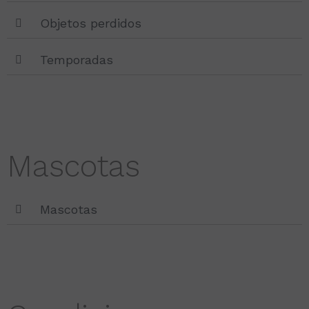
Objetos perdidos
Temporadas
Mascotas
Mascotas