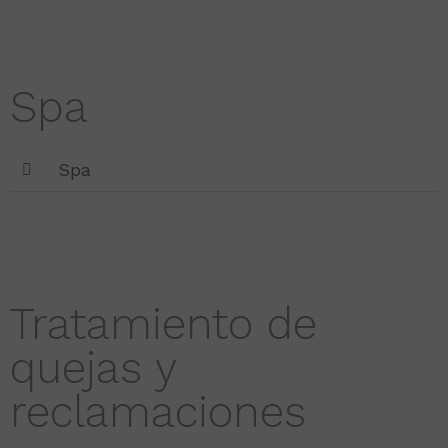
Spa
Spa
Tratamiento de
quejas y
reclamaciones