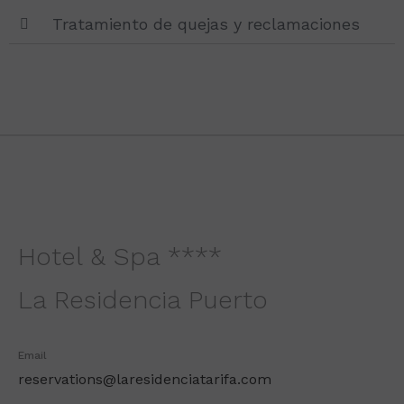
Tratamiento de quejas y reclamaciones
Hotel & Spa ****
La Residencia Puerto
Email
reservations@laresidenciatarifa.com