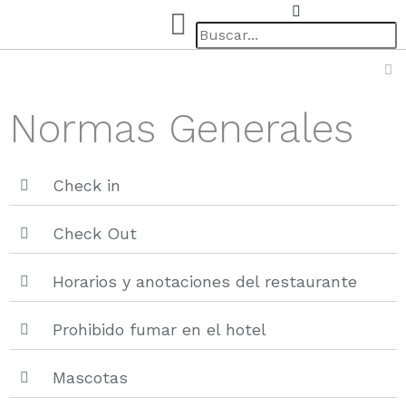
Normas Generales
Check in
Check Out
Horarios y anotaciones del restaurante
Prohibido fumar en el hotel
Mascotas