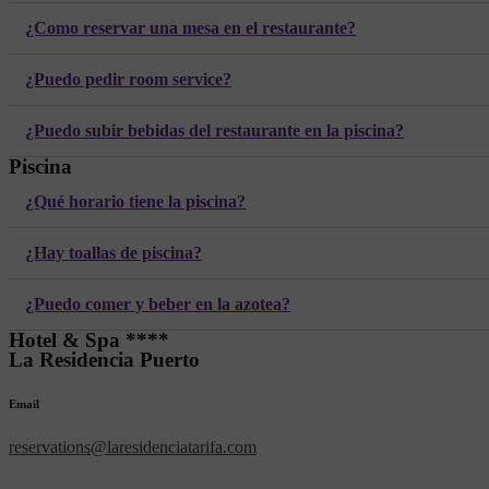
¿Como reservar una mesa en el restaurante?
¿Puedo pedir room service?
¿Puedo subir bebidas del restaurante en la piscina?
Piscina
¿Qué horario tiene la piscina?
¿Hay toallas de piscina?
¿Puedo comer y beber en la azotea?
Hotel & Spa ****
La Residencia Puerto
Email
reservations@laresidenciatarifa.com