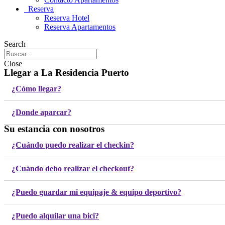
Reserva
Reserva Hotel
Reserva Apartamentos
Search
Close
Llegar a La Residencia Puerto
¿Cómo llegar?
¿Donde aparcar?
Su estancia con nosotros
¿Cuándo puedo realizar el checkin?
¿Cuándo debo realizar el checkout?
¿Puedo guardar mi equipaje & equipo deportivo?
¿Puedo alquilar una bici?