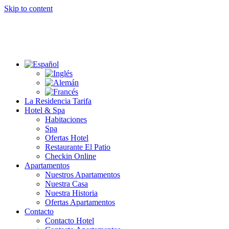
Skip to content
La Residencia Tarifa
Hotel & Spa
Habitaciones
Spa
Ofertas Hotel
Restaurante El Patio
Checkin Online
Apartamentos
Nuestros Apartamentos
Nuestra Casa
Nuestra Historia
Ofertas Apartamentos
Contacto
Contacto Hotel