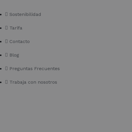
Sostenibilidad
Tarifa
Contacto
Blog
Preguntas Frecuentes
Trabaja con nosotros