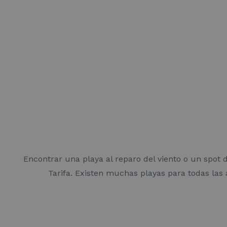
Encontrar una playa al reparo del viento o un spot 
Tarifa. Existen muchas playas para todas las 