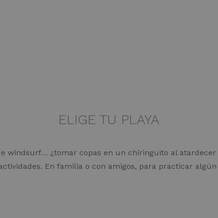
ELIGE TU PLAYA
de windsurf… ¿tomar copas en un chiringuito al atardecer 
actividades. En familia o con amigos, para practicar algún 