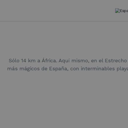
Sólo 14 km a África. Aquí mismo, en el Estrecho 
más mágicos de España, con interminables playa