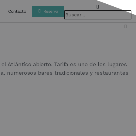
Contacto
Reserva
l Atlántico abierto. Tarifa es uno de los lugares
a, numerosos bares tradicionales y restaurantes