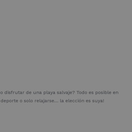
o disfrutar de una playa salvaje? Todo es posible en
deporte o solo relajarse… la elección es suya!