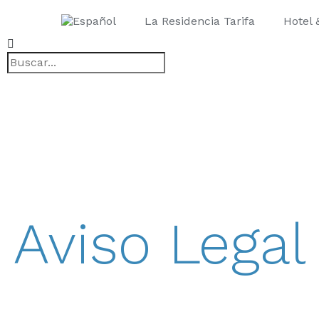
La Residencia Tarifa
Hotel 
Aviso Legal