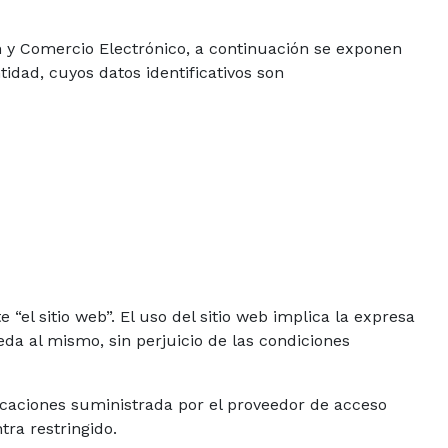
ión y Comercio Electrónico, a continuación se exponen
ntidad, cuyos datos identificativos son
 “el sitio web”. El uso del sitio web implica la expresa
da al mismo, sin perjuicio de las condiciones
unicaciones suministrada por el proveedor de acceso
ra restringido.