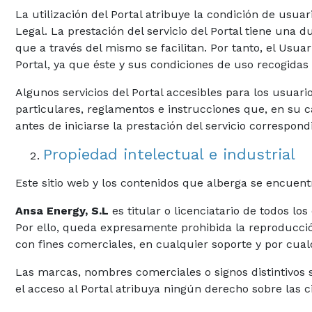
La utilización del Portal atribuye la condición de usuar
Legal. La prestación del servicio del Portal tiene una 
que a través del mismo se facilitan. Por tanto, el Usua
Portal, ya que éste y sus condiciones de uso recogidas
Algunos servicios del Portal accesibles para los usuari
particulares, reglamentos e instrucciones que, en su c
antes de iniciarse la prestación del servicio correspond
Propiedad intelectual e industrial
Este sitio web y los contenidos que alberga se encuentr
Ansa Energy, S.L
es titular o licenciatario de todos l
Por ello, queda expresamente prohibida la reproducción
con fines comerciales, en cualquier soporte y por cual
Las marcas, nombres comerciales o signos distintivos 
el acceso al Portal atribuya ningún derecho sobre las 