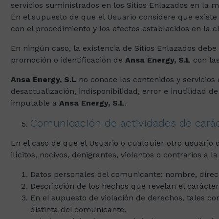
servicios suministrados en los Sitios Enlazados en la m
En el supuesto de que el Usuario considere que existe
con el procedimiento y los efectos establecidos en la c
En ningún caso, la existencia de Sitios Enlazados debe
promoción o identificación de
Ansa Energy, S.L
con las
Ansa Energy, S.L
no conoce los contenidos y servicios d
desactualización, indisponibilidad, error e inutilidad 
imputable a
Ansa Energy, S.L
.
Comunicación de actividades de caráct
En el caso de que el Usuario o cualquier otro usuario 
ilícitos, nocivos, denigrantes, violentos o contrarios 
Datos personales del comunicante: nombre, direcc
Descripción de los hechos que revelan el carácter 
En el supuesto de violación de derechos, tales co
distinta del comunicante.