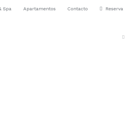
& Spa
Apartamentos
Contacto
Reserva