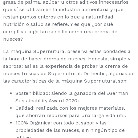
grasa de palma, azúcar u otros aditivos innecesarios
que sí se utilizan en la industria alimentaria y que
restan puntos enteros en lo que a naturalidad,
nutrición o salud se refiere. Y es que ¿por qué
complicar algo tan sencillo como una crema de
nueces?
La máquina Supernutural preserva estas bondades a
la hora de hacer crema de nueces. Honesta, simple y
sabrosa: así es la experiencia de probar la crema de
nueces frescas de Supernutural. De hecho, algunas de
las características de la máquina Supernutural son:
Sostenibilidad: siendo la ganadora del «German
Sustainability Award 2020»
Calidad: realizada con los mejores materiales,
que ahorran recursos para una larga vida útil.
100% Orgánica: con todo el sabor y las
propiedades de las nueces, sin ningún tipo de
aditivo.