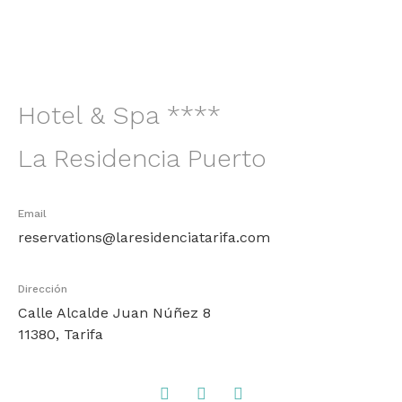
Hotel & Spa ****
La Residencia Puerto
Email
reservations@laresidenciatarifa.com
Dirección
Calle Alcalde Juan Núñez 8
11380, Tarifa