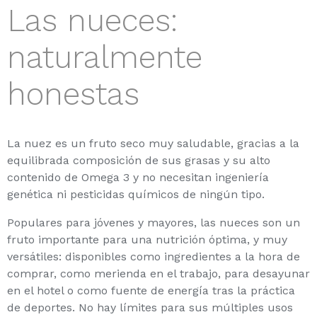
Las nueces:
naturalmente
honestas
La nuez es un fruto seco muy saludable, gracias a la
equilibrada composición de sus grasas y su alto
contenido de Omega 3 y no necesitan ingeniería
genética ni pesticidas químicos de ningún tipo.
Populares para jóvenes y mayores, las nueces son un
fruto importante para una nutrición óptima, y muy
versátiles: disponibles como ingredientes a la hora de
comprar, como merienda en el trabajo, para desayunar
en el hotel o como fuente de energía tras la práctica
de deportes. No hay límites para sus múltiples usos