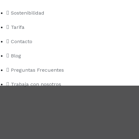
Sostenibilidad
Tarifa
Contacto
Blog
Preguntas Frecuentes
Trabaja con nosotros