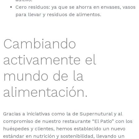
Cero residuos: ya que se ahorra en envases, vasos
para llevar y residuos de alimentos.
Cambiando
activamente el
mundo de la
alimentación.
Gracias a iniciativas como la de Supernutural y al
compromiso de nuestro restaurante “El Patio” con los
huéspedes y clientes, hemos establecido un nuevo
estándar en nutrición y sostenibilidad, llevando un