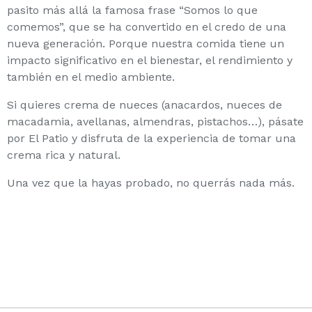
pasito más allá la famosa frase “Somos lo que
comemos”, que se ha convertido en el credo de una
nueva generación. Porque nuestra comida tiene un
impacto significativo en el bienestar, el rendimiento y
también en el medio ambiente.
Si quieres crema de nueces (anacardos, nueces de
macadamia, avellanas, almendras, pistachos…), pásate
por El Patio y disfruta de la experiencia de tomar una
crema rica y natural.
Una vez que la hayas probado, no querrás nada más.