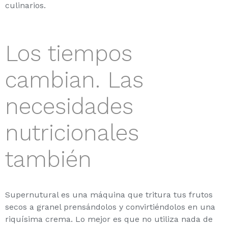
culinarios.
Los tiempos
cambian. Las
necesidades
nutricionales
también
Supernutural es una máquina que tritura tus frutos
secos a granel prensándolos y convirtiéndolos en una
riquísima crema. Lo mejor es que no utiliza nada de