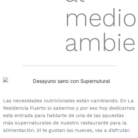
medio
ambie
Las necesidades nutricionales están cambiando. En La
Residencia Puerto lo sabemos y por eso hoy dedicamos
esta entrada para hablarte de una de las apuestas
más supernaturales de nuestro restaurante para la
alimentación. Si te gustan las nueces, vas a disfrutar.