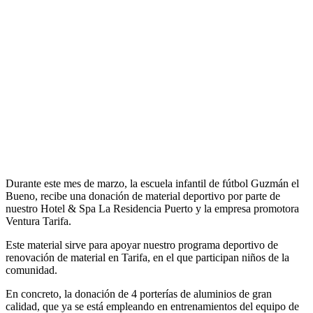
Durante este mes de marzo, la escuela infantil de fútbol Guzmán el
Bueno, recibe una donación de material deportivo por parte de
nuestro Hotel & Spa La Residencia Puerto y la empresa promotora
Ventura Tarifa.
Este material sirve para apoyar nuestro programa deportivo de
renovación de material en Tarifa, en el que participan niños de la
comunidad.
En concreto, la donación de 4 porterías de aluminios de gran
calidad, que ya se está empleando en entrenamientos del equipo de