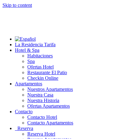
Skip to content
La Residencia Tarifa
Hotel & Spa
Habitaciones
Spa
Ofertas Hotel
Restaurante El Patio
Checkin Online
Apartamentos
Nuestros Apartamentos
Nuestra Casa
Nuestra Historia
Ofertas Apartamentos
Contacto
Contacto Hotel
Contacto Apartamentos
Reserva
Reserva Hotel