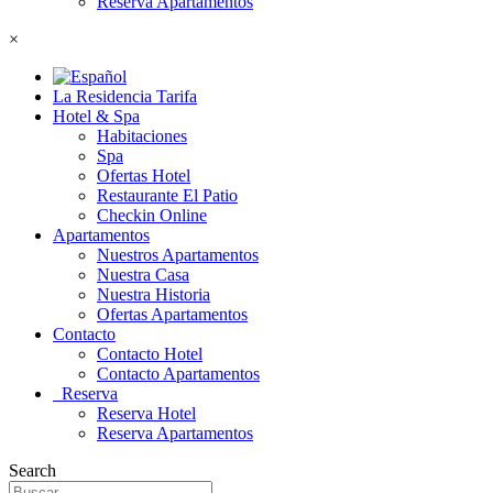
Reserva Apartamentos
×
La Residencia Tarifa
Hotel & Spa
Habitaciones
Spa
Ofertas Hotel
Restaurante El Patio
Checkin Online
Apartamentos
Nuestros Apartamentos
Nuestra Casa
Nuestra Historia
Ofertas Apartamentos
Contacto
Contacto Hotel
Contacto Apartamentos
Reserva
Reserva Hotel
Reserva Apartamentos
Search