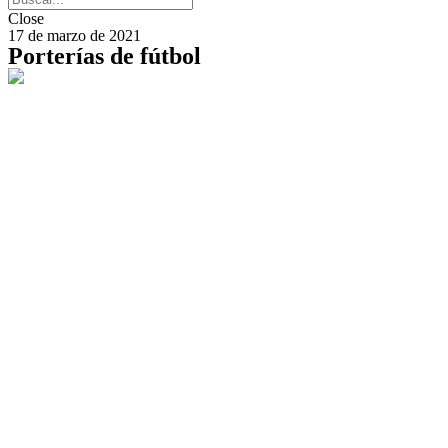
Close
17 de marzo de 2021
Porterías de fútbol