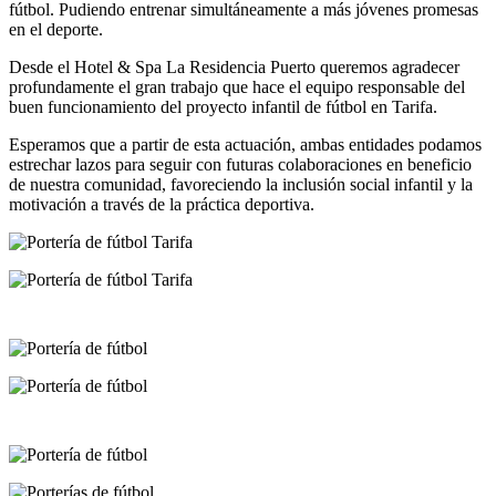
fútbol. Pudiendo entrenar simultáneamente a más jóvenes promesas
en el deporte.
Desde el Hotel & Spa La Residencia Puerto queremos agradecer
profundamente el gran trabajo que hace el equipo responsable del
buen funcionamiento del proyecto infantil de fútbol en Tarifa.
Esperamos que a partir de esta actuación, ambas entidades podamos
estrechar lazos para seguir con futuras colaboraciones en beneficio
de nuestra comunidad, favoreciendo la inclusión social infantil y la
motivación a través de la práctica deportiva.