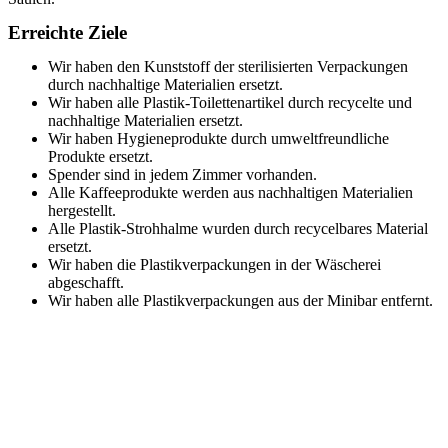
Erreichte Ziele
Wir haben den Kunststoff der sterilisierten Verpackungen
durch nachhaltige Materialien ersetzt.
Wir haben alle Plastik-Toilettenartikel durch recycelte und
nachhaltige Materialien ersetzt.
Wir haben Hygieneprodukte durch umweltfreundliche
Produkte ersetzt.
Spender sind in jedem Zimmer vorhanden.
Alle Kaffeeprodukte werden aus nachhaltigen Materialien
hergestellt.
Alle Plastik-Strohhalme wurden durch recycelbares Material
ersetzt.
Wir haben die Plastikverpackungen in der Wäscherei
abgeschafft.
Wir haben alle Plastikverpackungen aus der Minibar entfernt.