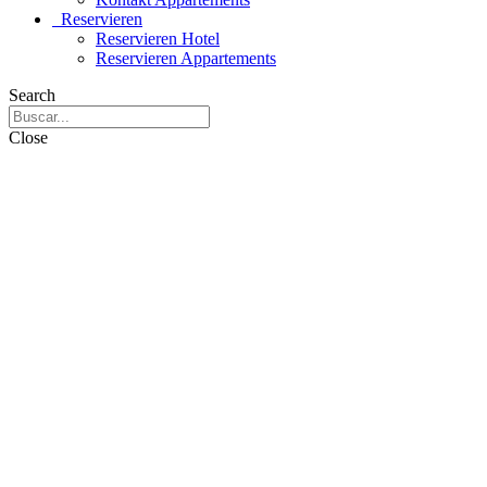
Reservieren
Reservieren Hotel
Reservieren Appartements
Search
Close