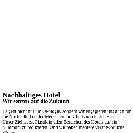
Nachhaltiges Hotel
Wir setzten auf die Zukunft
Es geht nicht nur um Ökologie, sondern wir engagieren uns auch für
die Nachhaltigkeit der Menschen im Arbeitsumfeld des Hotels.
Unser Ziel ist es, Plastik in allen Bereichen des Hotels auf ein
Minimum zu reduzieren. Und wir haben mehrere verantwortliche
Säulen.