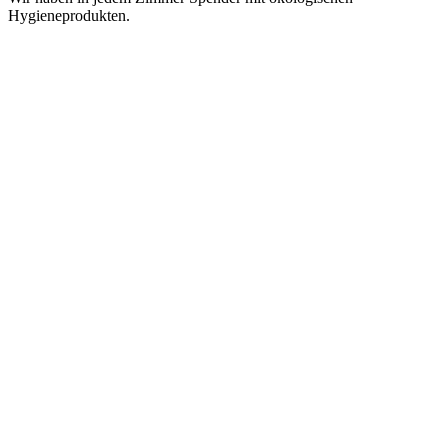
Hygieneprodukten.