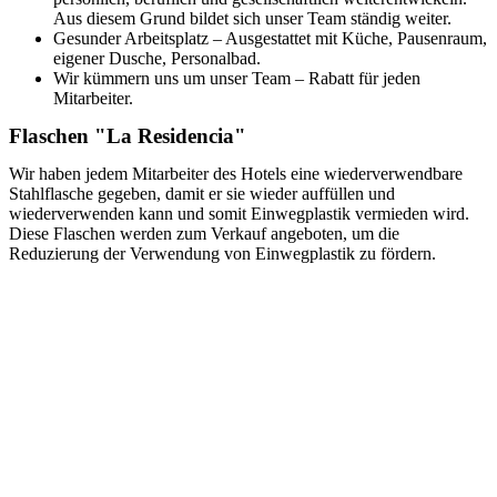
Aus diesem Grund bildet sich unser Team ständig weiter.
Gesunder Arbeitsplatz – Ausgestattet mit Küche, Pausenraum,
eigener Dusche, Personalbad.
Wir kümmern uns um unser Team – Rabatt für jeden
Mitarbeiter.
Flaschen "La Residencia"
Wir haben jedem Mitarbeiter des Hotels eine wiederverwendbare
Stahlflasche gegeben, damit er sie wieder auffüllen und
wiederverwenden kann und somit Einwegplastik vermieden wird.
Diese Flaschen werden zum Verkauf angeboten, um die
Reduzierung der Verwendung von Einwegplastik zu fördern.