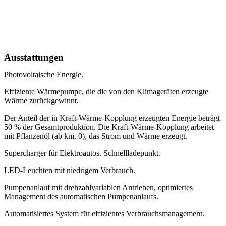
Ausstattungen
Photovoltaische Energie.
Effiziente Wärmepumpe, die die von den Klimageräten erzeugte
Wärme zurückgewinnt.
Der Anteil der in Kraft-Wärme-Kopplung erzeugten Energie beträgt
50 % der Gesamtproduktion. Die Kraft-Wärme-Kopplung arbeitet
mit Pflanzenöl (ab km. 0), das Strom und Wärme erzeugt.
Supercharger für Elektroautos. Schnellladepunkt.
LED-Leuchten mit niedrigem Verbrauch.
Pumpenanlauf mit drehzahlvariablen Antrieben, optimiertes
Management des automatischen Pumpenanlaufs.
Automatisiertes System für effizientes Verbrauchsmanagement.