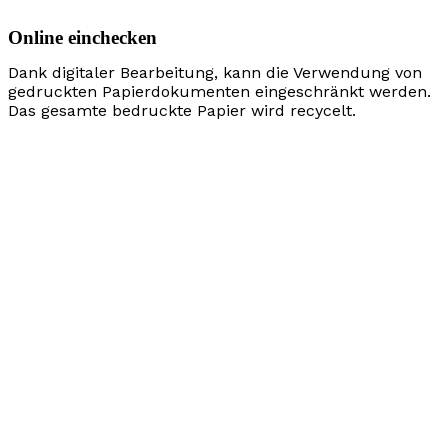
Online einchecken
Dank digitaler Bearbeitung, kann die Verwendung von
gedruckten Papierdokumenten eingeschränkt werden.
Das gesamte bedruckte Papier wird recycelt.