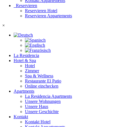
Kontakt Appartements
Reservieren
Reservieren Hotel
Reservieren Appartements
×
La Residencia
Hotel & Spa
Hotel
Zimmer
Spa & Wellness
Restaurante El Patio
Online einchecken
Apartments
La Residencia Apartments
Unsere Wohnungen
Unsere Haus
Unsere Geschichte
Kontakt
Kontakt Hotel
Kontakt Appartements