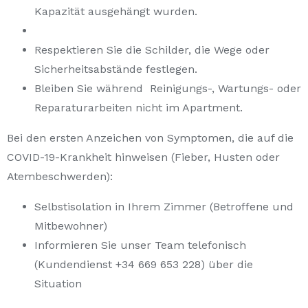
Kapazität ausgehängt wurden.
Respektieren Sie die Schilder, die Wege oder
Sicherheitsabstände festlegen.
Bleiben Sie während Reinigungs-, Wartungs- oder
Reparaturarbeiten nicht im Apartment.
Bei den ersten Anzeichen von Symptomen, die auf die
COVID-19-Krankheit hinweisen (Fieber, Husten oder
Atembeschwerden):
Selbstisolation in Ihrem Zimmer (Betroffene und
Mitbewohner)
Informieren Sie unser Team telefonisch
(Kundendienst +34 669 653 228) über die
Situation