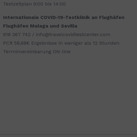
Testzeitplan 9:00 bis 14:00
Internationale COVID-19-Testklinik an Flughäfen
Flughäfen Malaga und Sevilla
918 267 742 / info@travelcovidtestcenter.com
PCR 58,68€ Ergebnisse in weniger als 12 Stunden
Terminvereinbarung ON-line