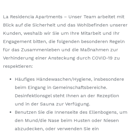
La Residencia Apartments – Unser Team arbeitet mit
Blick auf die Sicherheit und das Wohlbefinden unserer
Kunden, weshalb wir Sie um Ihre Mitarbeit und Ihr
Engagement bitten, die folgenden besonderen Regeln
für das Zusammenleben und die Maßnahmen zur
Verhinderung einer Ansteckung durch COVID-19 zu
respektieren:
Häufiges Händewaschen/Hygiene, insbesondere
beim Eingang in Gemeinschaftsbereiche.
Desinfektionsgel steht Ihnen an der Rezeption
und in der Sauna zur Verfügung.
Benutzen Sie die Innenseite des Ellenbogens, um
den Mund/die Nase beim Husten oder Niesen
abzudecken, oder verwenden Sie ein