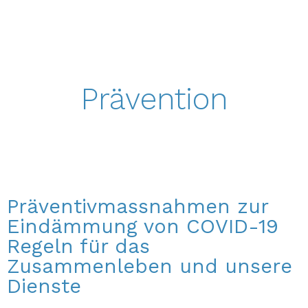
Prävention
Präventivmassnahmen zur
Eindämmung von COVID-19
Regeln für das
Zusammenleben und unsere
Dienste