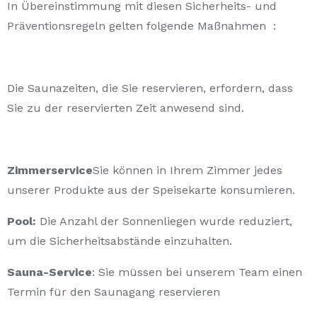
In Übereinstimmung mit diesen Sicherheits- und
Präventionsregeln gelten folgende Maßnahmen :
Die Saunazeiten, die Sie reservieren, erfordern, dass
Sie zu der reservierten Zeit anwesend sind.
Zimmerservice
Sie können in Ihrem Zimmer jedes
unserer Produkte aus der Speisekarte konsumieren.
Pool:
Die Anzahl der Sonnenliegen wurde reduziert,
um die Sicherheitsabstände einzuhalten.
Sauna-Service
: Sie müssen bei unserem Team einen
Termin für den Saunagang reservieren