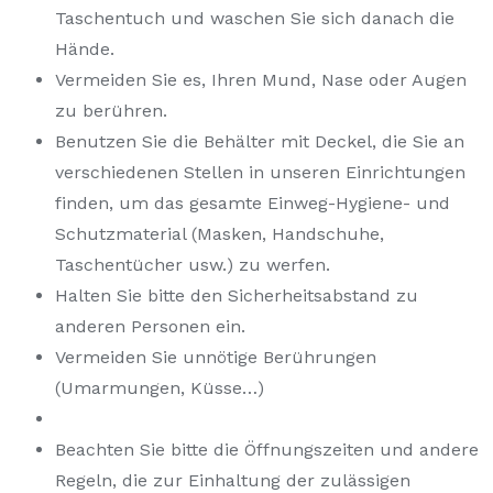
Taschentuch und waschen Sie sich danach die
Hände.
Vermeiden Sie es, Ihren Mund, Nase oder Augen
zu berühren.
Benutzen Sie die Behälter mit Deckel, die Sie an
verschiedenen Stellen in unseren Einrichtungen
finden, um das gesamte Einweg-Hygiene- und
Schutzmaterial (Masken, Handschuhe,
Taschentücher usw.) zu werfen.
Halten Sie bitte den Sicherheitsabstand zu
anderen Personen ein.
Vermeiden Sie unnötige Berührungen
(Umarmungen, Küsse…)
Beachten Sie bitte die Öffnungszeiten und andere
Regeln, die zur Einhaltung der zulässigen