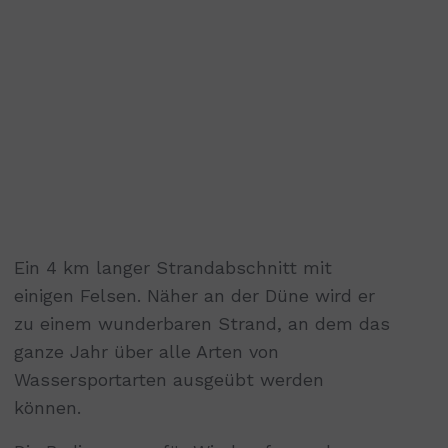
Ein 4 km langer Strandabschnitt mit
einigen Felsen. Näher an der Düne wird er
zu einem wunderbaren Strand, an dem das
ganze Jahr über alle Arten von
Wassersportarten ausgeübt werden
können.