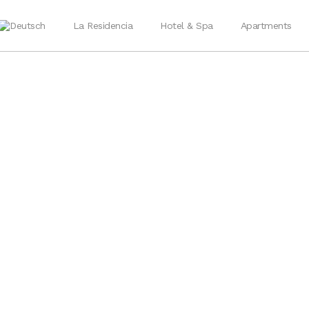
La Residencia
Hotel & Spa
Apartments