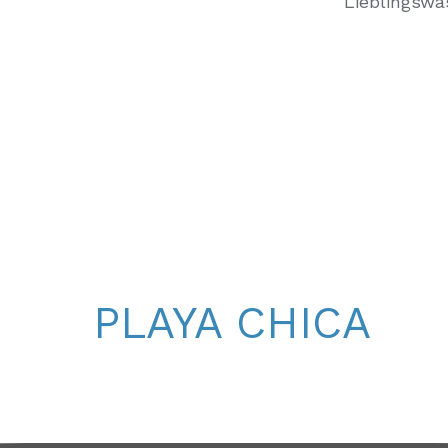
Lieblingswa
PLAYA CHICA