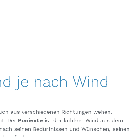
nd je nach Wind
glich aus verschiedenen Richtungen wehen.
mt. Der
Poniente
ist der kühlere Wind aus dem
e nach seinen Bedürfnissen und Wünschen, seinen