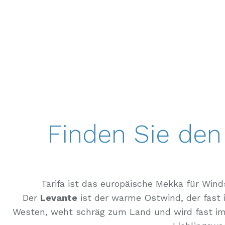
Finden Sie den
Tarifa ist das europäische Mekka für Win
Der
Levante
ist der warme Ostwind, der fast
Westen, weht schräg zum Land und wird fast imm