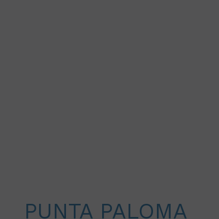
PUNTA PALOMA