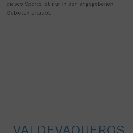
dieses Sports ist nur in den angegebenen
Gebieten erlaubt.
VALDEVAQUEROS