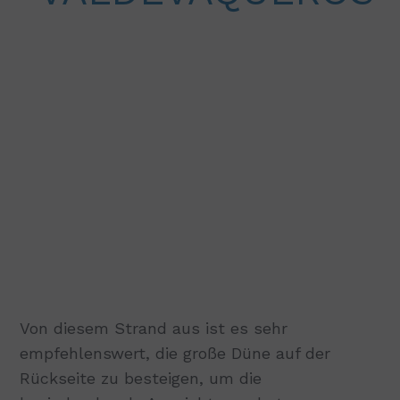
Von diesem Strand aus ist es sehr
empfehlenswert, die große Düne auf der
Rückseite zu besteigen, um die