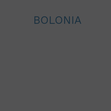
BOLONIA