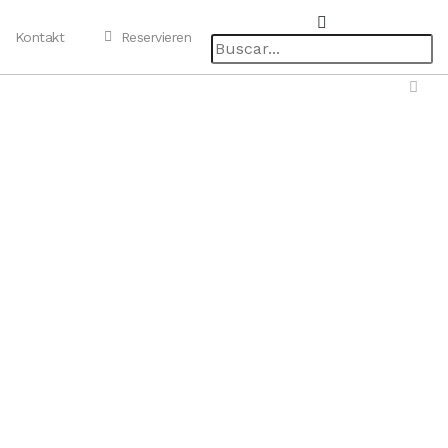
Kontakt
Reservieren