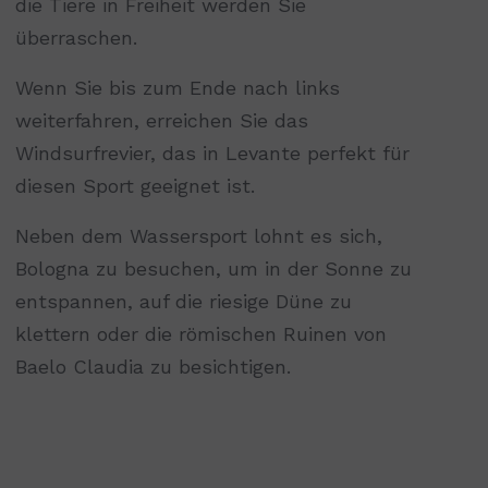
die Tiere in Freiheit werden Sie
überraschen.
Wenn Sie bis zum Ende nach links
weiterfahren, erreichen Sie das
Windsurfrevier, das in Levante perfekt für
diesen Sport geeignet ist.
Neben dem Wassersport lohnt es sich,
Bologna zu besuchen, um in der Sonne zu
entspannen, auf die riesige Düne zu
klettern oder die römischen Ruinen von
Baelo Claudia zu besichtigen.