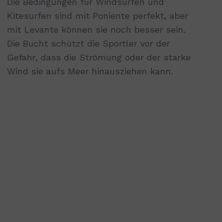
Die Bedingungen für Windsurfen und
Kitesurfen sind mit Poniente perfekt, aber
mit Levante können sie noch besser sein.
Die Bucht schützt die Sportler vor der
Gefahr, dass die Strömung oder der starke
Wind sie aufs Meer hinausziehen kann.