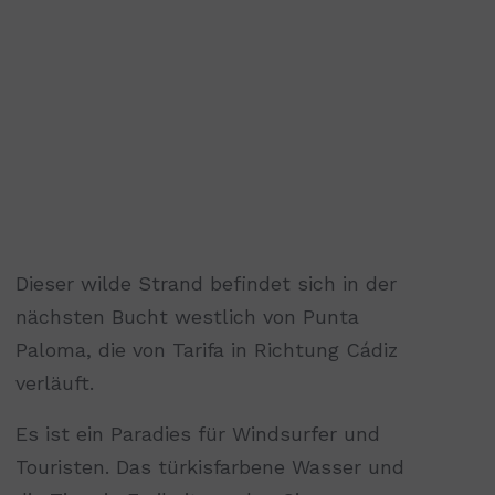
Dieser wilde Strand befindet sich in der
nächsten Bucht westlich von Punta
Paloma, die von Tarifa in Richtung Cádiz
verläuft.
Es ist ein Paradies für Windsurfer und
Touristen. Das türkisfarbene Wasser und