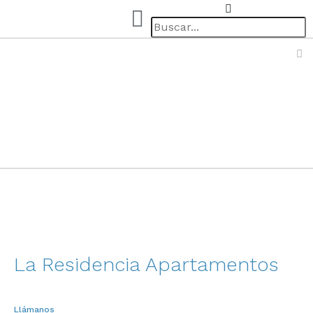
La Residencia Apartamentos
Llámanos