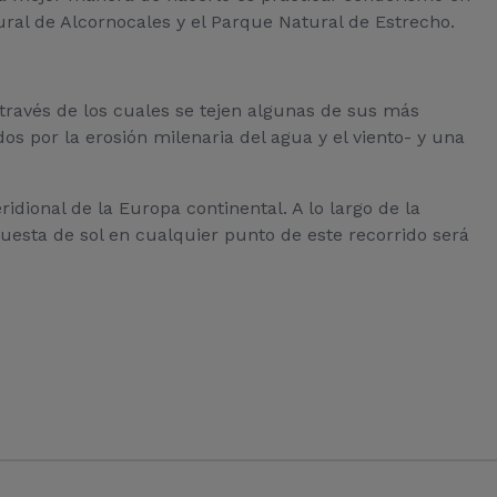
ural de Alcornocales y el Parque Natural de Estrecho.
 través de los cuales se tejen algunas de sus más
 por la erosión milenaria del agua y el viento- y una
ridional de la Europa continental. A lo largo de la
 puesta de sol en cualquier punto de este recorrido será