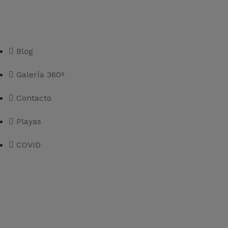
Blog
Galería 360º
Contacto
Playas
COVID