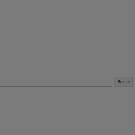
Buscar