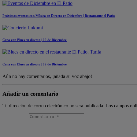
Próximos eventos con Música en Directo en Diciembre | Restaurante el Patio
Cena con Blues en directo | 09 de Diciembre
Cena con Blues en directo | 09 de Diciembre
Aún no hay comentarios, ¡añada su voz abajo!
Añadir un comentario
Tu dirección de correo electrónico no será publicada.
Los campos obli