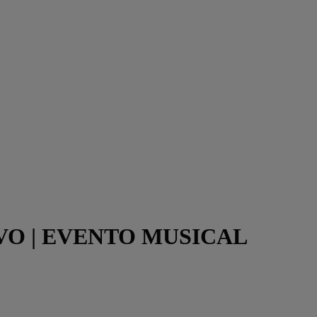
IVO | EVENTO MUSICAL