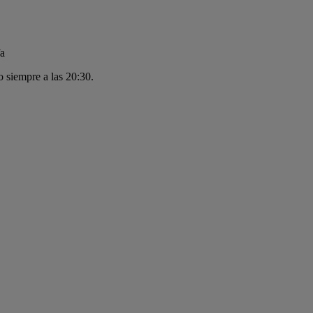
o siempre a las 20:30.