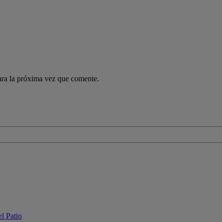
ara la próxima vez que comente.
l Patio