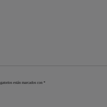
gatorios están marcados con
*