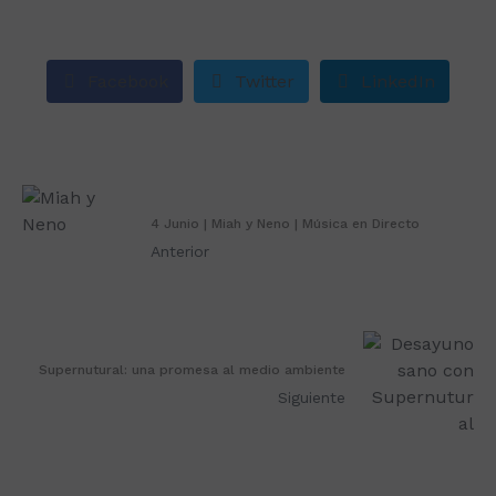
Facebook
Twitter
LinkedIn
4 Junio | Miah y Neno | Música en Directo
Anterior
Supernutural: una promesa al medio ambiente
Siguiente