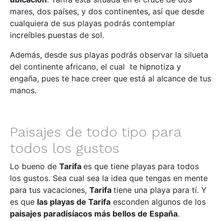
mares, dos países, y dos continentes, así que desde
cualquiera de sus playas podrás contemplar
increíbles puestas de sol.
Además, desde sus playas podrás observar la silueta
del continente africano, el cual te hipnotiza y
engaña, pues te hace creer que está al alcance de tus
manos.
Paisajes de todo tipo para
todos los gustos
Lo bueno de
Tarifa
es que tiene playas para todos
los gustos. Sea cual sea la idea que tengas en mente
para tus vacaciones,
Tarifa
tiene una playa para tí. Y
es que
las playas de Tarifa
esconden algunos de los
paisajes paradisíacos más bellos de España
.