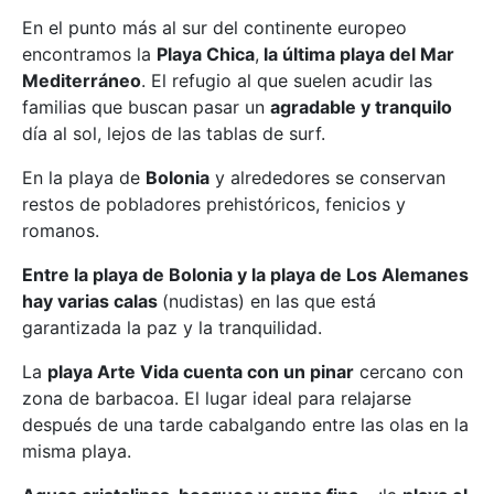
En el punto más al sur del continente europeo
encontramos la
Playa Chica
,
la última playa del Mar
Mediterráneo
. El refugio al que suelen acudir las
familias que buscan pasar un
agradable y tranquilo
día al sol, lejos de las tablas de surf.
En la playa de
Bolonia
y alrededores se conservan
restos de pobladores prehistóricos, fenicios y
romanos.
Entre la playa de Bolonia y la playa de Los Alemanes
hay varias calas
(nudistas) en las que está
garantizada la paz y la tranquilidad.
La
playa Arte Vida cuenta con un pinar
cercano con
zona de barbacoa. El lugar ideal para relajarse
después de una tarde cabalgando entre las olas en la
misma playa.