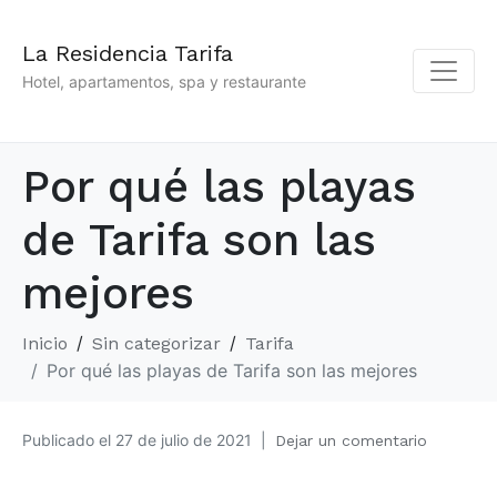
La Residencia Tarifa
Hotel, apartamentos, spa y restaurante
Por qué las playas
de Tarifa son las
mejores
Inicio
Sin categorizar
Tarifa
Por qué las playas de Tarifa son las mejores
Publicado el
27 de julio de 2021
Dejar un comentario