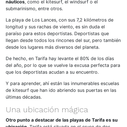
náuticos
, como el kitesurf, el windsurf o el
submarinismo, entre otros.
La playa de Los Lances, con sus 7,2 kilómetros de
longitud y sus rachas de viento, es sin duda el
paraíso para estos deportistas. Deportistas que
llegan desde todos los rincones del sur, pero también
desde los lugares más diversos del planeta.
De hecho, en Tarifa hay levante el 80% de los días
del año, por lo que se vuelve la excusa perfecta para
que los deportistas acudan a su encuentro.
Y para aprender, ahí están las innumerables escuelas
de kitesurf que han ido abriendo sus puertas en las
últimas décadas.
Una ubicación mágica
Otro punto a destacar de las playas de Tarifa es su
ubicación
. Tarifa está situada en el cruce de dos