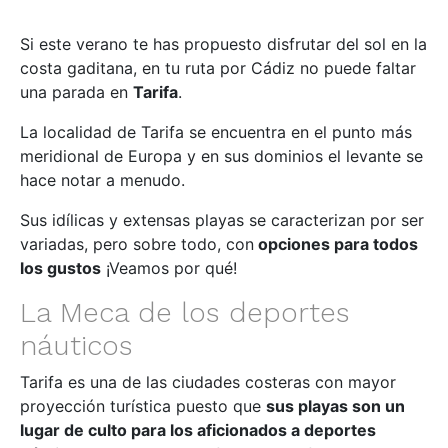
Si este verano te has propuesto disfrutar del sol en la
costa gaditana, en tu ruta por Cádiz no puede faltar
una parada en
Tarifa
.
La localidad de Tarifa se encuentra en el punto más
meridional de Europa y en sus dominios el levante se
hace notar a menudo.
Sus idílicas y extensas playas se caracterizan por ser
variadas, pero sobre todo, con
opciones para todos
los gustos
¡Veamos por qué!
La Meca de los deportes
náuticos
Tarifa es una de las ciudades costeras con mayor
proyección turística puesto que
sus playas son
un
lugar de culto para los aficionados a deportes