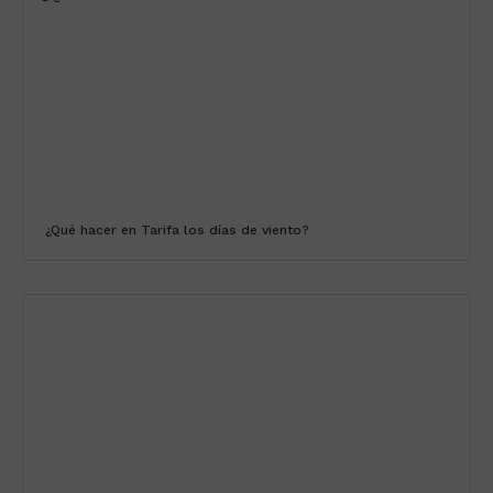
¿Qué hacer en Tarifa los días de viento?