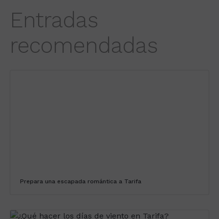
Entradas
recomendadas
Prepara una escapada romántica a Tarifa