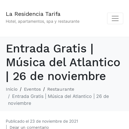
La Residencia Tarifa
Hotel, apartamentos, spa y restaurante
Entrada Gratis |
Música del Atlantico
| 26 de noviembre
Inicio
Eventos
Restaurante
Entrada Gratis | Música del Atlantico | 26 de
noviembre
Publicado el
23 de noviembre de 2021
Dejar un comentario