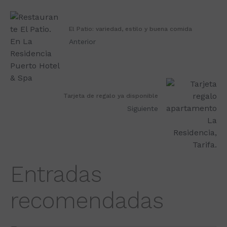
El Patio: variedad, estilo y buena comida
Anterior
Tarjeta de regalo ya disponible
Siguiente
Entradas
recomendadas