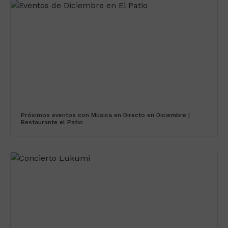
Próximos eventos con Música en Directo en Diciembre |
Restaurante el Patio