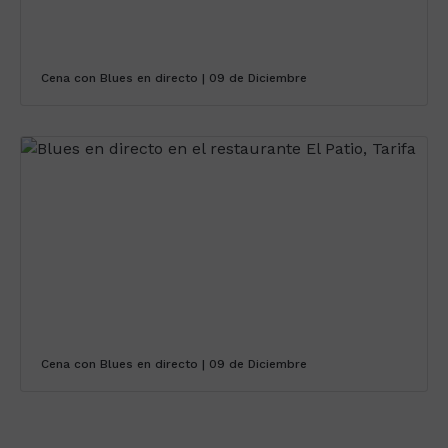
Cena con Blues en directo | 09 de Diciembre
Cena con Blues en directo | 09 de Diciembre