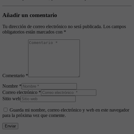
Añadir un comentario
Tu dirección de correo electrónico no será publicada.
Los campos
obligatorios están marcados con
*
Comentario *
Nombre *
Correo electrónico *
Sitio web
Guarda mi nombre, correo electrónico y web en este navegador
para la próxima vez que comente.
Enviar