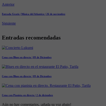
Anterior
Entrada Gratis | Música del Atlantico | 26 de noviembre
Siguiente
Entradas recomendadas
Cena con Blues en directo | 09 de Diciembre
Cena con Blues en directo | 09 de Diciembre
Cena con Pianista en directo | 2 de diciembre
Aún no hay comentarios, ¡añada su voz abajo!