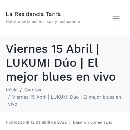
La Residencia Tarifa
Hotel, apartamentos, spa y restaurante
Viernes 15 Abril |
LUKUMI Dúo | El
mejor blues en vivo
Inicio
Eventos
Viernes 15 Abril | LUKUMI Dúo | El mejor blues en
vivo
Publicado el
12 de abril de 2022
Dejar un comentario