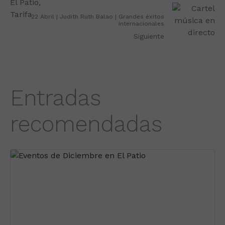
22 Abril | Judith Ruth Balao | Grandes éxitos
internacionales
Siguiente
Entradas
recomendadas