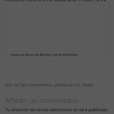
Cena con Blues en directo | 09 de Diciembre
Aún no hay comentarios, ¡añada su voz abajo!
Añadir un comentario
Tu dirección de correo electrónico no será publicada.