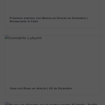
Próximos eventos con Música en Directo en Diciembre |
Restaurante el Patio
Cena con Blues en directo | 09 de Diciembre