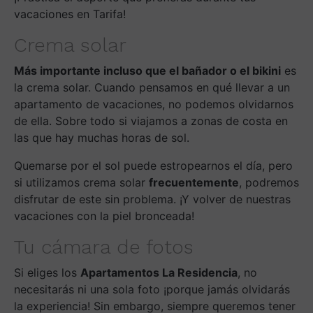
vacaciones en Tarifa!
Crema solar
Más importante incluso que el bañador o el bikini
es
la crema solar. Cuando pensamos en qué llevar a un
apartamento de vacaciones, no podemos olvidarnos
de ella. Sobre todo si viajamos a zonas de costa en
las que hay muchas horas de sol.
Quemarse por el sol puede estropearnos el día, pero
si utilizamos crema solar
frecuentemente
, podremos
disfrutar de este sin problema. ¡Y volver de nuestras
vacaciones con la piel bronceada!
Tu cámara de fotos
Si eliges los
Apartamentos La Residencia
, no
necesitarás ni una sola foto ¡porque jamás olvidarás
la experiencia! Sin embargo, siempre queremos tener