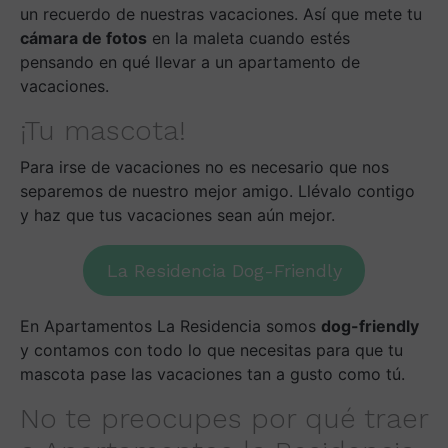
un recuerdo de nuestras vacaciones. Así que mete tu
cámara de fotos
en la maleta cuando estés
pensando en qué llevar a un apartamento de
vacaciones.
¡Tu mascota!
Para irse de vacaciones no es necesario que nos
separemos de nuestro mejor amigo. Llévalo contigo
y haz que tus vacaciones sean aún mejor.
La Residencia Dog-Friendly
En Apartamentos La Residencia somos
dog-friendly
y contamos con todo lo que necesitas para que tu
mascota pase las vacaciones tan a gusto como tú.
No te preocupes por qué traer