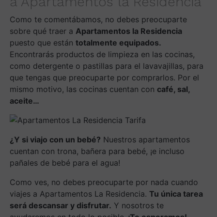
a Apartamentos la Residencia
Como te comentábamos, no debes preocuparte
sobre qué traer a
Apartamentos la Residencia
puesto que están
totalmente equipados.
Encontrarás productos de limpieza en las cocinas,
como detergente o pastillas para el lavavajillas, para
que tengas que preocuparte por comprarlos. Por el
mismo motivo, las cocinas cuentan con
café, sal,
aceite…
¿Y si viajo con un bebé?
Nuestros apartamentos
cuentan con trona, bañera para bebé, ¡e incluso
pañales de bebé para el agua!
Como ves, no debes preocuparte por nada cuando
viajes a Apartamentos La Residencia.
Tu única tarea
será descansar y disfrutar.
Y nosotros te