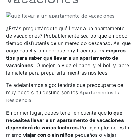
¿Estás preguntándote qué llevar a un apartamento
de vacaciones? Probablemente sea porque en poco
tiempo disfrutarás de un merecido descanso. Así que
coge papel y boli porque hoy traemos los
mejores
tips para saber qué llevar a un apartamento de
vacaciones.
O mejor, olvida el papel y el boli y ¡abre
la maleta para prepararla mientras nos lees!
Te adelantamos algo: tendrás que preocuparte de
muy poco si tu destino son los
Apartamentos La
Residencia.
En primer lugar, debes tener en cuenta que
lo que
necesites llevar a un apartamento de vacaciones
dependerá de varios factores.
Por ejemplo: no es lo
mismo
viajar con o sin niños
pequeños o viajar