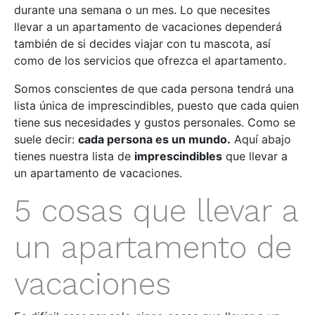
durante una semana o un mes. Lo que necesites
llevar a un apartamento de vacaciones dependerá
también de si decides viajar con tu mascota, así
como de los servicios que ofrezca el apartamento.
Somos conscientes de que cada persona tendrá una
lista única de imprescindibles, puesto que cada quien
tiene sus necesidades y gustos personales. Como se
suele decir:
cada persona es un mundo.
Aquí abajo
tienes nuestra lista de
imprescindibles
que llevar a
un apartamento de vacaciones.
5 cosas que llevar a
un apartamento de
vacaciones