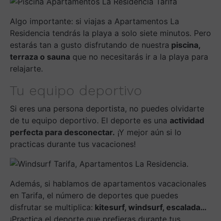
Algo importante: si viajas a Apartamentos La
Residencia tendrás la playa a solo siete minutos. Pero
estarás tan a gusto disfrutando de nuestra
piscina,
terraza o sauna
que no necesitarás ir a la playa para
relajarte.
Tu equipo deportivo
Si eres una persona deportista, no puedes olvidarte
de tu equipo deportivo. El deporte es una
actividad
perfecta para desconectar.
¡Y mejor aún si lo
practicas durante tus vacaciones!
Además, si hablamos de apartamentos vacacionales
en Tarifa, el número de deportes que puedes
disfrutar se multiplica:
kitesurf, windsurf, escalada…
¡Practica el deporte que prefieras durante tus