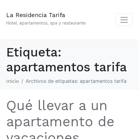
La Residencia Tarifa
Hotel, apartamentos, spa y restaurante
Etiqueta:
apartamentos tarifa
Archivos de etiquetas: apartamentos tarifa
Inicio
Qué llevar a un
apartamento de
vacaciones