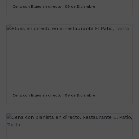
Cena con Blues en directo | 09 de Diciembre
Cena con Blues en directo | 09 de Diciembre