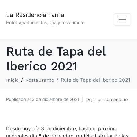
La Residencia Tarifa
Hotel, apartamentos, spa y restaurante
Ruta de Tapa del
Iberico 2021
Ruta de Tapa del Iberico 2021
Inicio
Restaurante
Publicado el
3 de diciembre de 2021
Dejar un comentario
Desde hoy día 3 de diciembre, hasta el próximo
miércoles día 8 de diciembre, podéis disfrutar de las