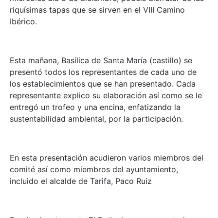
riquísimas tapas que se sirven en el VIII Camino
Ibérico.
Esta mañana, Basílica de Santa María (castillo) se
presentó todos los representantes de cada uno de
los establecimientos que se han presentado. Cada
representante explico su elaboración así como se le
entregó un trofeo y una encina, enfatizando la
sustentabilidad ambiental, por la participación.
En esta presentación acudieron varios miembros del
comité así como miembros del ayuntamiento,
incluido el alcalde de Tarifa, Paco Ruiz