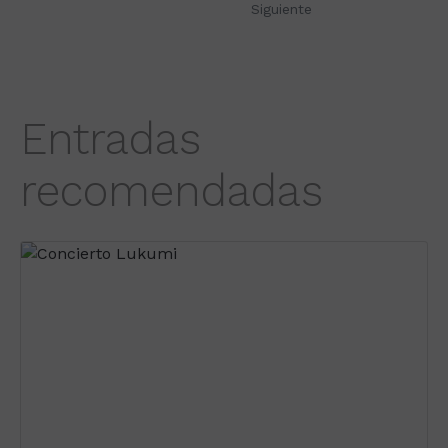
Siguiente
Entradas
recomendadas