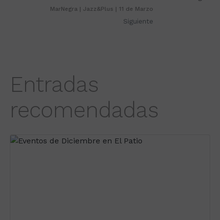
MarNegra | Jazz&Plus | 11 de Marzo
Siguiente
Entradas
recomendadas