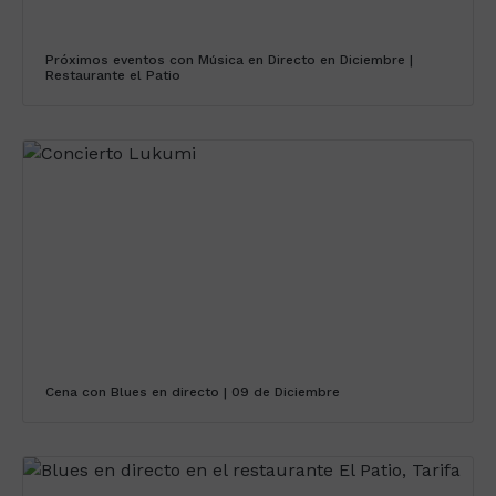
Próximos eventos con Música en Directo en Diciembre |
Restaurante el Patio
Cena con Blues en directo | 09 de Diciembre