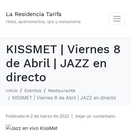
La Residencia Tarifa
Hotel, apartamentos, spa y restaurante
KISSMET | Viernes 8
de Abril | JAZZ en
directo
Inicio
Eventos
Restaurante
KISSMET | Viernes 8 de Abril | JAZZ en directo
Publicado el
2 de marzo de 2022
Dejar un comentario