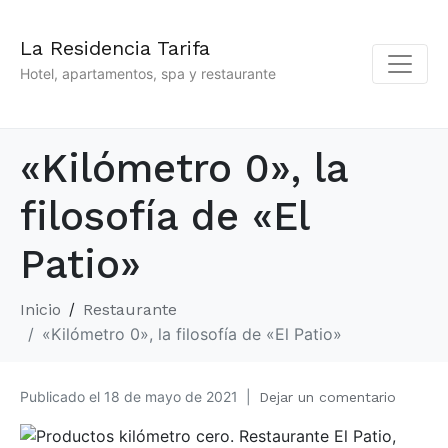
La Residencia Tarifa
Hotel, apartamentos, spa y restaurante
«Kilómetro 0», la
filosofía de «El
Patio»
Inicio
Restaurante
«Kilómetro 0», la filosofía de «El Patio»
Publicado el
18 de mayo de 2021
Dejar un comentario