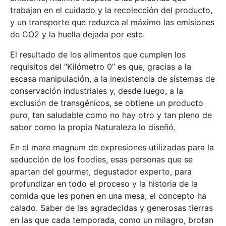
trabajan en el cuidado y la recolección del producto,
y un transporte que reduzca al máximo las emisiones
de CO2 y la huella dejada por este.
El resultado de los alimentos que cumplen los
requisitos del “Kilómetro 0” es que, gracias a la
escasa manipulación, a la inexistencia de sistemas de
conservación industriales y, desde luego, a la
exclusión de transgénicos, se obtiene un producto
puro, tan saludable como no hay otro y tan pleno de
sabor como la propia Naturaleza lo diseñó.
En el mare magnum de expresiones utilizadas para la
seducción de los foodies, esas personas que se
apartan del gourmet, degustador experto, para
profundizar en todo el proceso y la historia de la
comida que les ponen en una mesa, el concepto ha
calado. Saber de las agradecidas y generosas tierras
en las que cada temporada, como un milagro, brotan