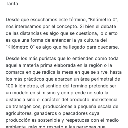
Desde que escuchamos este término, “Kilómetro 0”,
nos interesamos por el concepto. Si bien el debate
de las distancias es algo que se cuestiona, lo cierto
es que una forma de entender la ya cultura del
“Kilómetro 0” es algo que ha llegado para quedarse.
Desde los más puristas que lo entienden como toda
aquella materia prima elaborada en la región o la
comarca en que radica la mesa en que se sirve, hasta
los más prácticos que abarcan un área perimetral de
100 kilómetros, el sentido del término pretende ser
un modelo en sí mismo y comprende no solo la
distancia sino el carácter del producto: inexistencia
de transgénicos, producciones a pequeña escala de
agricultores, ganaderos o pescadores cuya
producción es sostenible y respetuosa con el medio
ambiente, máximo respeto a las personas que