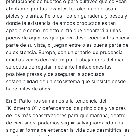
plantaciones de huertos o para cultivos que se vean
afectados por los levantes terrales que abrasan
pieles y plantas. Pero es rico en ganadería y pesca y
donde la existencia de ambos productos es tan
apacible como incierto el fin que deparará a unos
pocos de aquellos que pacen despreocupados buena
parte de su vista, o juegan entre olas buena parte de
su existencia. Europa, con un criterio de prudencia
muchas veces denostado por trabajadores del mar,
se ocupa de regular mediante limitaciones las
posibles presas y de asegurar la adecuada
sostenibilidad de un ecosistema que subsiste desde
hace miles de años.
En El Patio nos sumamos a la tendencia del
“Kilómetro 0” y defendemos los principios y valores
de los más conservadores para que mañana, dentro
de cien años, podamos seguir salvaguardando una
singular forma de entender la vida que desmitifica las