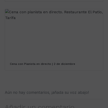
Cena con Pianista en directo | 2 de diciembre
Aún no hay comentarios, ¡añada su voz abajo!
Añadir un comentario