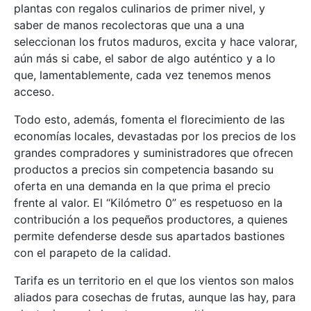
plantas con regalos culinarios de primer nivel, y
saber de manos recolectoras que una a una
seleccionan los frutos maduros, excita y hace valorar,
aún más si cabe, el sabor de algo auténtico y a lo
que, lamentablemente, cada vez tenemos menos
acceso.
Todo esto, además, fomenta el florecimiento de las
economías locales, devastadas por los precios de los
grandes compradores y suministradores que ofrecen
productos a precios sin competencia basando su
oferta en una demanda en la que prima el precio
frente al valor. El “Kilómetro 0” es respetuoso en la
contribución a los pequeños productores, a quienes
permite defenderse desde sus apartados bastiones
con el parapeto de la calidad.
Tarifa es un territorio en el que los vientos son malos
aliados para cosechas de frutas, aunque las hay, para