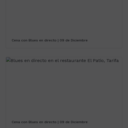
Cena con Blues en directo | 09 de Diciembre
Cena con Blues en directo | 09 de Diciembre