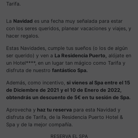
La
Navidad
es una fecha muy señalada para estar
con los seres queridos, planear vacaciones y viajes, y
hacer regalos.
Estas Navidades, cumple tus sueños (o los de algún
ser querido) y ven a
La Residencia Puerto,
alójate en
un Hotel****, en un lugar tan mágico como Tarifa y
disfruta de nuestro
fantástico Spa.
Además, como incentivo,
si vienes al Spa entre el 15
de Diciembre de 2021 y el 10 de Enero de 2022,
obtendrás un descuento de 5€ en tu sesión de Spa.
Aprovecha y
haz tu reserva
para esta Navidad y
disfruta de Tarifa, de la Residencia Puerto Hotel &
Spa y de la mejor compañía.
RESERVA EL SPA