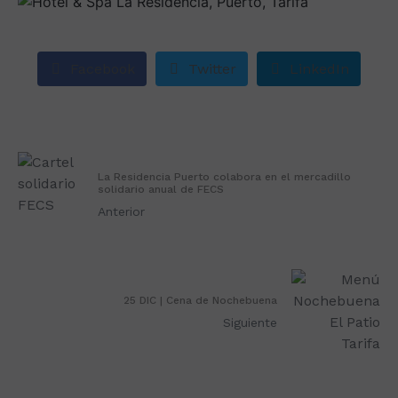
Facebook
Twitter
LinkedIn
La Residencia Puerto colabora en el mercadillo
solidario anual de FECS
Anterior
25 DIC | Cena de Nochebuena
Siguiente