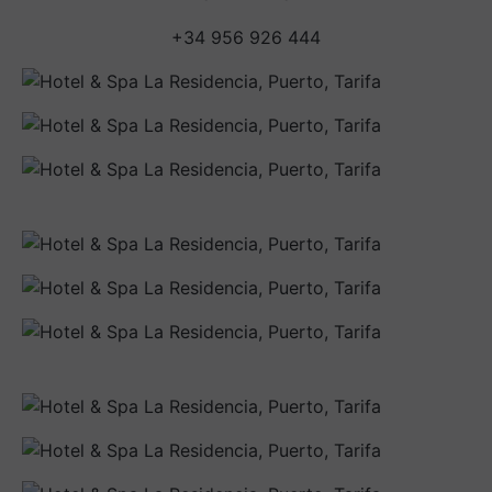
+34 956 926 444