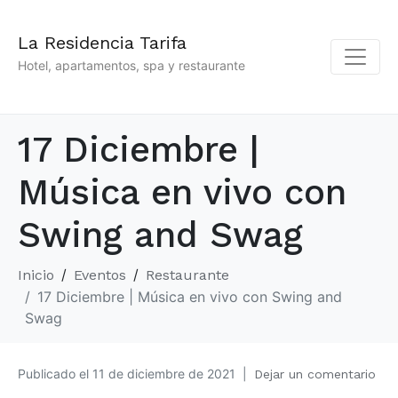
La Residencia Tarifa
Hotel, apartamentos, spa y restaurante
17 Diciembre |
Música en vivo con
Swing and Swag
Inicio
Eventos
Restaurante
17 Diciembre | Música en vivo con Swing and
Swag
Publicado el
11 de diciembre de 2021
Dejar un comentario