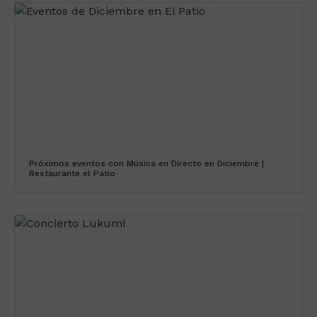
Próximos eventos con Música en Directo en Diciembre |
Restaurante el Patio