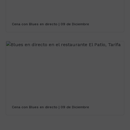
Cena con Blues en directo | 09 de Diciembre
Cena con Blues en directo | 09 de Diciembre