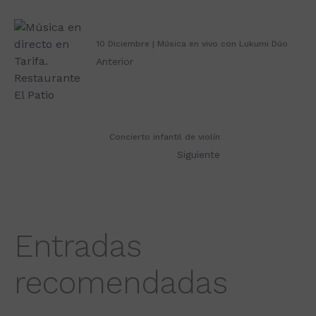
10 Diciembre | Música en vivo con Lukumi Dúo
Anterior
Concierto infantil de violín
Siguiente
Entradas
recomendadas