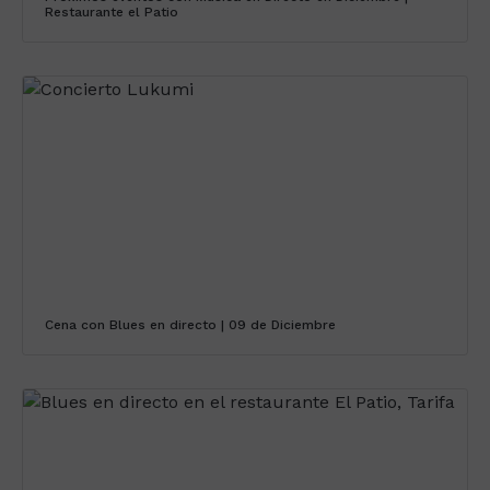
Restaurante el Patio
Cena con Blues en directo | 09 de Diciembre