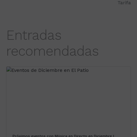
Entradas
recomendadas
Próximos eventos con Música en Directo en Diciembre |