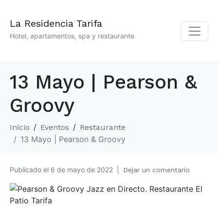
La Residencia Tarifa
Hotel, apartamentos, spa y restaurante
13 Mayo | Pearson &
Groovy
Inicio
Eventos
Restaurante
13 Mayo | Pearson & Groovy
Publicado el
6 de mayo de 2022
Dejar un comentario